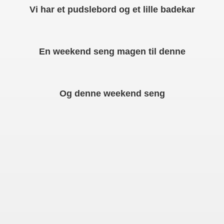
Vi har et pudslebord og et lille badekar
En weekend seng magen til denne
Og denne weekend seng