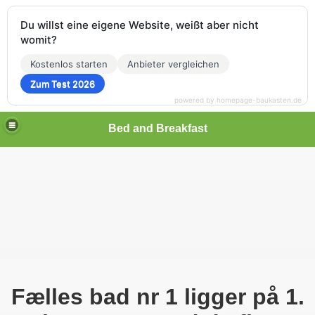
Du willst eine eigene Website, weißt aber nicht
womit?
Kostenlos starten
Anbieter vergleichen
Zum Test 2026
powered by homepage-baukasten.de
Bed and Breakfast
Fælles bad nr 1 ligger på 1.